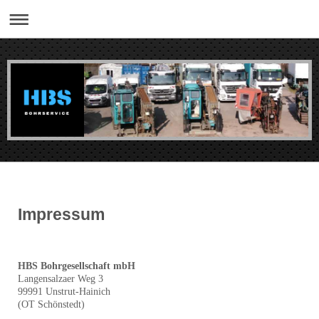
Impressum
HBS Bohrgesellschaft mbH
Langensalzaer Weg 3
99991 Unstrut-Hainich
(OT Schönstedt)